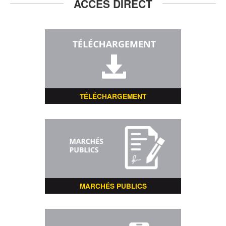
ACCÈS DIRECT
TÉLÉCHARGEMENT
MARCHÉS PUBLICS