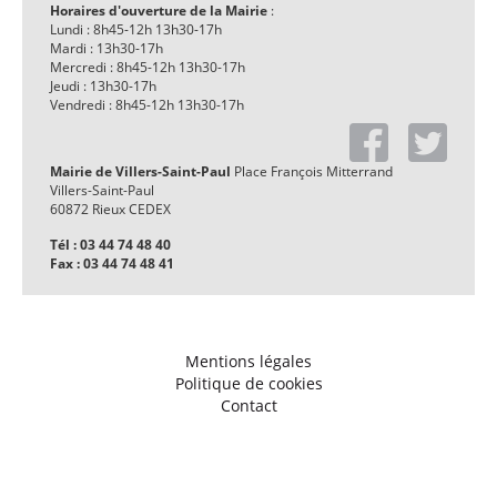
Horaires d'ouverture de la Mairie
:
Lundi : 8h45-12h 13h30-17h
Mardi : 13h30-17h
Mercredi : 8h45-12h 13h30-17h
Jeudi : 13h30-17h
Vendredi : 8h45-12h 13h30-17h
Mairie de Villers-Saint-Paul
Place François Mitterrand
Villers-Saint-Paul
60872 Rieux CEDEX
Tél : 03 44 74 48 40
Fax : 03 44 74 48 41
Mentions légales
Politique de cookies
Contact