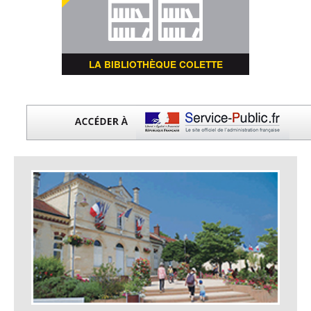
LA BIBLIOTHÈQUE COLETTE