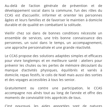
Au-delà de l’action générale de prévention et de
développement social dans la commune, l’un des rôles du
CCAS est d’accueillir, informer et orienter les personnes
âgées et leurs familles et de favoriser le maintien à domicile
durable et de qualité en combattant la solitude.
Vieillir chez soi dans de bonnes conditions nécessite un
ensemble de services, une très bonne connaissance des
personnes, un suivi dans le temps, un accompagnement,
une approche personnalisée et une grande réactivité.
Le CCAS propose des solutions adaptées simples et efficaces
pour vivre longtemps et en meilleure santé : ateliers pour
prévenir les chutes ou les pertes de mémoire découlant du
manque d’activités physiques, équilibrés et variés à
domicile, repas festifs, le colis de Noël mais aussi des sorties
et des voyages accessibles à tous les senior.
Gratuitement ou contre une participation, le CCAS
accompagne nos aînés tout au long de l’année et offre des
moments de convivialité très appréciés de tous.
C’est pourquoi, les aides apportées sont de natures