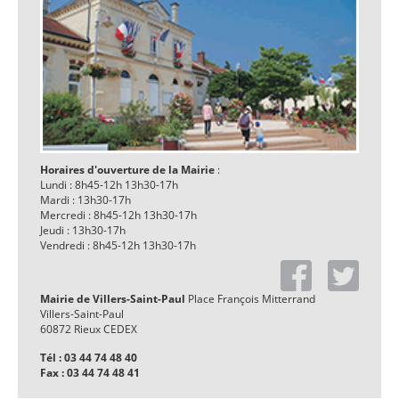
Horaires d'ouverture de la Mairie
:
Lundi : 8h45-12h 13h30-17h
Mardi : 13h30-17h
Mercredi : 8h45-12h 13h30-17h
Jeudi : 13h30-17h
Vendredi : 8h45-12h 13h30-17h
Mairie de Villers-Saint-Paul
Place François Mitterrand
Villers-Saint-Paul
60872 Rieux CEDEX
Tél : 03 44 74 48 40
Fax : 03 44 74 48 41