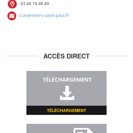
03 44 74 48 49
ccas@villers-saint-paul.fr
ACCÈS DIRECT
TÉLÉCHARGEMENT