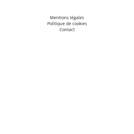
Mentions légales
Politique de cookies
Contact