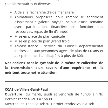
complémentaires et diverses :
Aide à la recherche d’aide ménagère
Animations proposées pour rompre le sentiment
d’isolement : galette, voyage, séjour d’une semaine
avec participation financière en fonction des
ressources, repas de fin d’année.
Mise en place du plan canicule
Mise en place du plan grand froid
Téléassistance : service du Conseil départemental
s’adressant aux personnes âgées de plus de 60 ans et
aux personnes handicapées à plus de 80%
Nos anciens sont le symbole de la mémoire collective, de
la transmission d’un savoir, d’une expérience et ils
méritent toute notre attention.
CCAS de Villers-Saint-Paul
Ouverture
du mardi, jeudi et vendredi de 13h30 à 17h.
Dernier rendez-vous à 16h30.
Mercredi de 13h30 à 18h30. Dernier rendez-vous à 18h.