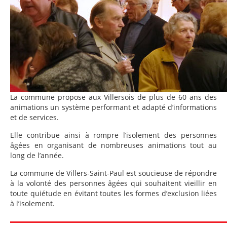
La commune propose aux Villersois de plus de 60 ans des
animations un système performant et adapté d’informations
et de services.
Elle contribue ainsi à rompre l’isolement des personnes
âgées en organisant de nombreuses animations tout au
long de l’année.
La commune de Villers-Saint-Paul est soucieuse de répondre
à la volonté des personnes âgées qui souhaitent vieillir en
toute quiétude en évitant toutes les formes d’exclusion liées
à l’isolement.