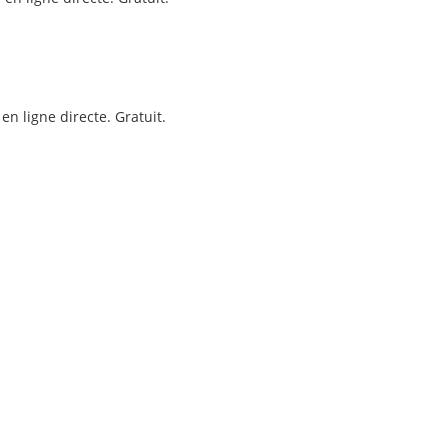
en ligne directe. Gratuit.