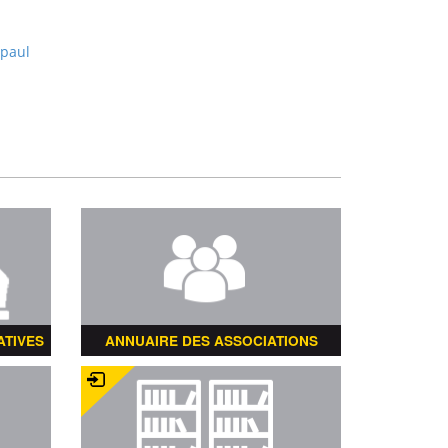
-paul
ATIVES
ANNUAIRE DES ASSOCIATIONS