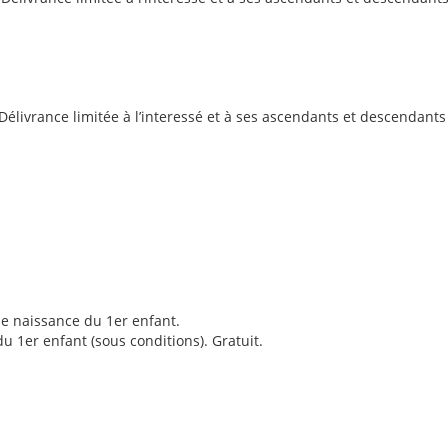
. Délivrance limitée à l’interessé et à ses ascendants et descendants 
e naissance du 1er enfant.
1er enfant (sous conditions). Gratuit.