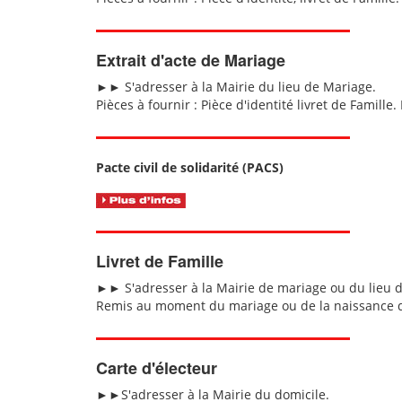
Extrait d'acte de Mariage
►► S'adresser à la Mairie du lieu de Mariage.
Pièces à fournir : Pièce d'identité livret de Famille
Pacte civil de solidarité (PACS)
Livret de Famille
►► S'adresser à la Mairie de mariage ou du lieu d
Remis au moment du mariage ou de la naissance du 
Carte d'électeur
►►S'adresser à la Mairie du domicile.