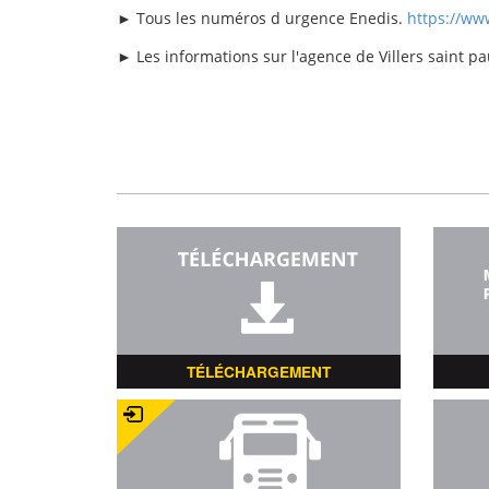
► Tous les numéros d urgence Enedis.
https://ww
► Les informations sur l'agence de Villers saint pa
TÉLÉCHARGEMENT