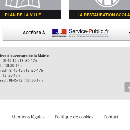
PLAN DE LA VILLE
LA RESTAURATION SCOLA
ires d'ouverture de la Mairie
:
i : 8h45-12h 13h30-17h
i : 13h30-17h
redi : 8h45-12h 13h30-17h
 : 13h30-17h
redi : 8h45-12h 13h30-17h
Mentions légales
Politique de cookies
Contact