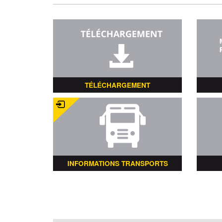
TÉLÉCHARGEMENT
INFORMATIONS TRANSPORTS