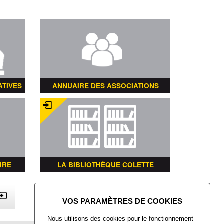
ATIVES
ANNUAIRE DES ASSOCIATIONS
IRE
LA BIBLIOTHÈQUE COLETTE
X
Nous utilisons des cookies pour le fonctionnement