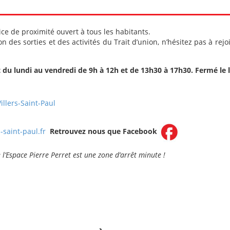
ice de proximité ouvert à tous les habitants.
n des sorties et des activités du Trait d’union, n’hésitez pas à re
t du lundi au vendredi de 9h à 12h et de 13h30 à 17h30. Fermé le l
illers-Saint-Paul
-saint-paul.fr
Retrouvez nous que Facebook
’Espace Pierre Perret est une zone d’arrêt minute !