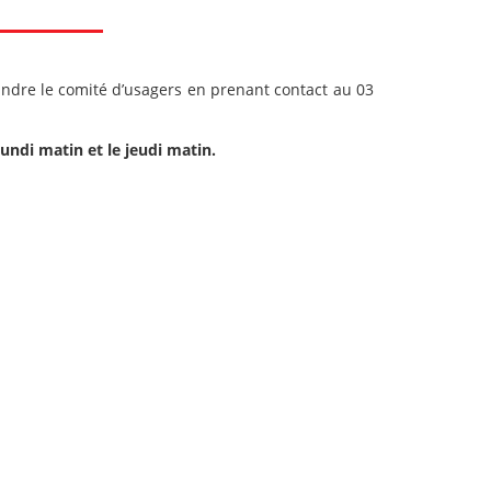
joindre le comité d’usagers en prenant contact au 03
undi matin et le jeudi matin.