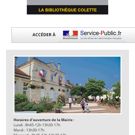
LA BIBLIOTHÈQUE COLETTE
Horaires d'ouverture de la Mairie
:
Lundi : 8h45-12h 13h30-17h
Mardi : 13h30-17h