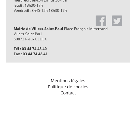
Mercredi : 8h45-12h 13h30-17h
Jeudi : 13h30-17h
Vendredi : 8h45-12h 13h30-17h
Mairie de Villers-Saint-Paul
Place François Mitterrand
Villers-Saint-Paul
60872 Rieux CEDEX
Tél : 03 44 74 48 40
Fax : 03 44 74 48 41
Mentions légales
Politique de cookies
Contact