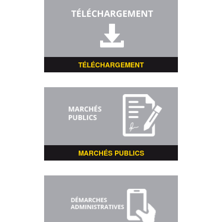
TÉLÉCHARGEMENT
MARCHÉS PUBLICS