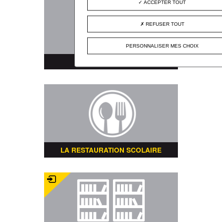
ACCEPTER TOUT
REFUSER TOUT
PERSONNALISER MES CHOIX
PLAN DE LA VILLE
LA RESTAURATION SCOLAIRE