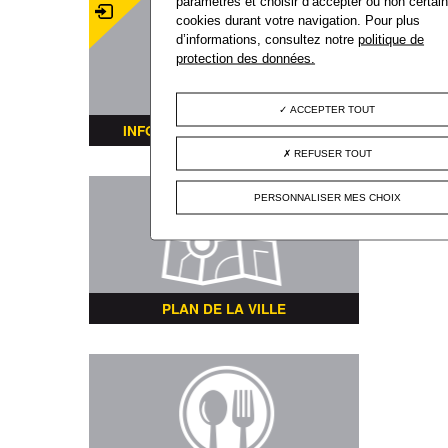
paramètres et choisir d’accepter ou non certai
cookies durant votre navigation. Pour plus
d’informations, consultez notre
politique de
protection des données.
ACCEPTER TOUT
INFORMATIONS TRANSPORTS
REFUSER TOUT
PERSONNALISER MES CHOIX
PLAN DE LA VILLE