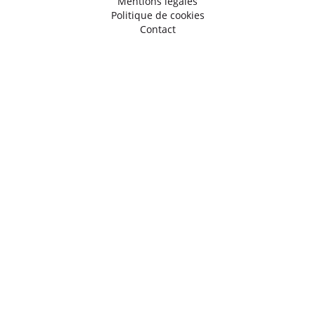
Mentions légales
Politique de cookies
Contact