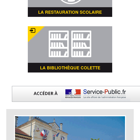
LA RESTAURATION SCOLAIRE
LA BIBLIOTHÈQUE COLETTE