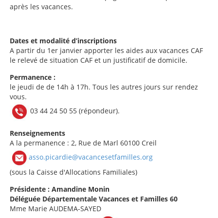
après les vacances.
Dates et modalité d’inscriptions
A partir du 1er janvier apporter les aides aux vacances CAF
le relevé de situation CAF et un justificatif de domicile.
Permanence :
le jeudi de de 14h à 17h. Tous les autres jours sur rendez
vous.
03 44 24 50 55 (répondeur).
Renseignements
A la permanence : 2, Rue de Marl 60100 Creil
asso.picardie@vacancesetfamilles.org
(sous la Caisse d'Allocations Familiales)
Présidente : Amandine Monin
Déléguée Départementale Vacances et Familles 60
Mme Marie AUDEMA-SAYED