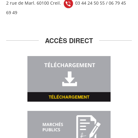
2 rue de Marl. 60100 Creil.
03 44 24 50 55 / 06 79 45
69 49
ACCÈS DIRECT
TÉLÉCHARGEMENT