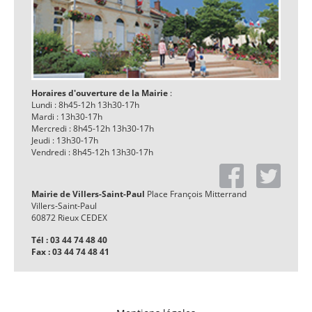
Horaires d'ouverture de la Mairie
:
Lundi : 8h45-12h 13h30-17h
Mardi : 13h30-17h
Mercredi : 8h45-12h 13h30-17h
Jeudi : 13h30-17h
Vendredi : 8h45-12h 13h30-17h
Mairie de Villers-Saint-Paul
Place François Mitterrand
Villers-Saint-Paul
60872 Rieux CEDEX
Tél : 03 44 74 48 40
Fax : 03 44 74 48 41