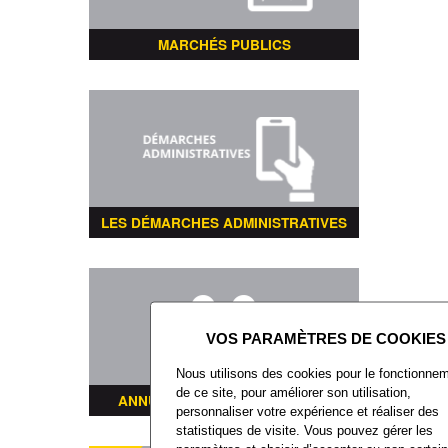
MARCHÉS PUBLICS
LES DÉMARCHES ADMINISTRATIVES
Nous utilisons des cookies pour le fonctionne
de ce site, pour améliorer son utilisation,
ANNUAIRE DES ASSOCIATIONS
personnaliser votre expérience et réaliser des
statistiques de visite. Vous pouvez gérer les