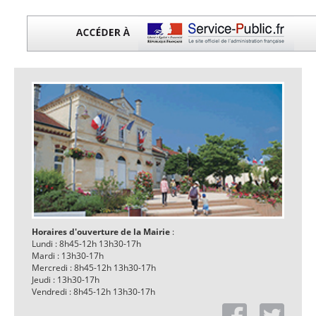
Horaires d'ouverture de la Mairie
:
Lundi : 8h45-12h 13h30-17h
Mardi : 13h30-17h
Mercredi : 8h45-12h 13h30-17h
Jeudi : 13h30-17h
Vendredi : 8h45-12h 13h30-17h