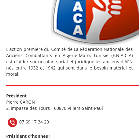
L'action première du Comité de La Fédération Nationale des
Anciens Combattants en Algérie-Maroc-Tunisie (F.N.A.C.A)
est d'aider sur un plan social et juridique les anciens d'AFN
nés entre 1932 et 1942 qui sont dans le besoin matériel et
moral.
Président
Pierre CARON
2, impasse des Tours - 60870 Villers-Saint-Paul
07 69 17 34 29
Président d'honneur