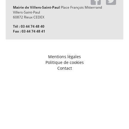
Mairie de Villers-Saint-Paul
Place François Mitterrand
Villers-Saint-Paul
60872 Rieux CEDEX
Tél : 03 44 74 48 40
Fax : 03 44 74 48 41
Mentions légales
Politique de cookies
Contact