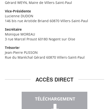
Gérard WEYN, Maire de Villers-Saint-Paul
Vice-Présidente
Lucienne DUDON
146 bis rue Aristide Briand 60870 Villers-Saint-Paul
Secrétaire
Monique MOREAU
3 rue Marcel Proust 60180 Nogent sur Oise
Trésorie
r
Jean-Pierre PLISSON
Rue du Maréchal Gérard 60870 Villers-Saint-Paul
ACCÈS DIRECT