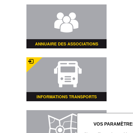
ANNUAIRE DES ASSOCIATIONS
INFORMATIONS TRANSPORTS