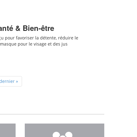
anté & Bien-être
 pour favoriser la détente, réduire le
masque pour le visage et des jus
dernier »