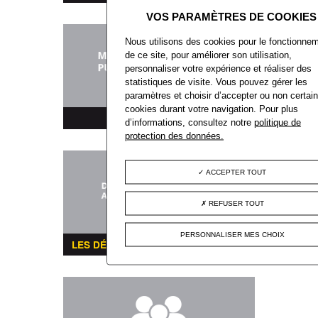
Nous utilisons des cookies pour le fonctionne
de ce site, pour améliorer son utilisation,
personnaliser votre expérience et réaliser des
statistiques de visite. Vous pouvez gérer les
paramètres et choisir d’accepter ou non certai
cookies durant votre navigation. Pour plus
MARCHÉS PUBLICS
d’informations, consultez notre
politique de
protection des données.
ACCEPTER TOUT
REFUSER TOUT
PERSONNALISER MES CHOIX
LES DÉMARCHES ADMINISTRATIVES