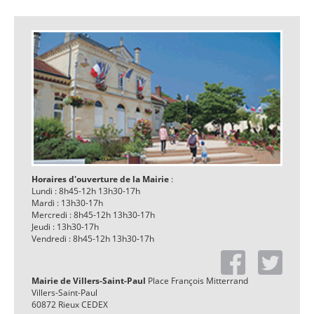
Horaires d'ouverture de la Mairie
:
Lundi : 8h45-12h 13h30-17h
Mardi : 13h30-17h
Mercredi : 8h45-12h 13h30-17h
Jeudi : 13h30-17h
Vendredi : 8h45-12h 13h30-17h
Mairie de Villers-Saint-Paul
Place François Mitterrand
Villers-Saint-Paul
60872 Rieux CEDEX