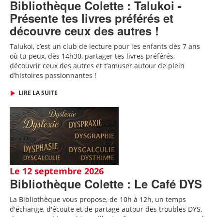
Bibliothèque Colette : Talukoi -
Présente tes livres préférés et
découvre ceux des autres !
Talukoi, c’est un club de lecture pour les enfants dès 7 ans
où tu peux, dès 14h30, partager tes livres préférés,
découvrir ceux des autres et t’amuser autour de plein
d’histoires passionnantes !
LIRE LA SUITE
Le 12 septembre 2026
Bibliothèque Colette : Le Café DYS
La Bibliothèque vous propose, de 10h à 12h, un temps
d'échange, d'écoute et de partage autour des troubles DYS,