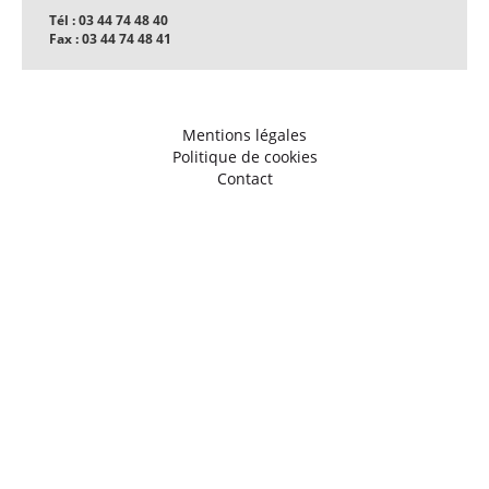
Tél : 03 44 74 48 40
Fax : 03 44 74 48 41
Mentions légales
Politique de cookies
Contact