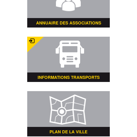
ANNUAIRE DES ASSOCIATIONS
INFORMATIONS TRANSPORTS
PLAN DE LA VILLE