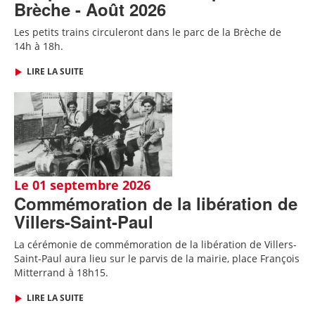
Brèche - Août 2026
Les petits trains circuleront dans le parc de la Brèche de
14h à 18h.
LIRE LA SUITE
Le 01 septembre 2026
Commémoration de la libération de
Villers-Saint-Paul
La cérémonie de commémoration de la libération de Villers-
Saint-Paul aura lieu sur le parvis de la mairie, place François
Mitterrand à 18h15.
LIRE LA SUITE