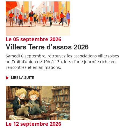
Le 05 septembre 2026
Villers Terre d'assos 2026
Samedi 6 septembre, retrouvez les associations villersoises
au Trait d’union de 10h à 13h, lors d’une journée riche en
rencontres et en animations.
LIRE LA SUITE
Le 12 septembre 2026