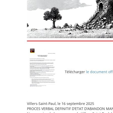
Télécharger
le document offic
Villers-Saint-Paul, le 16 septembre 2025
PROCES VERBAL DEFINITIF D’ETAT D’ABANDON MA