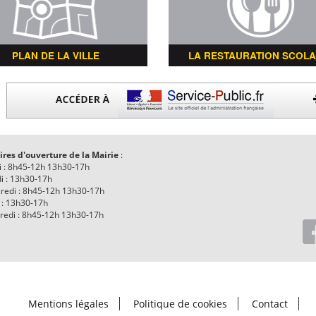
PLAN DE LA VILLE
LA RESTAURATION SCOLA
ires d'ouverture de la Mairie
:
i : 8h45-12h 13h30-17h
i : 13h30-17h
redi : 8h45-12h 13h30-17h
 : 13h30-17h
redi : 8h45-12h 13h30-17h
Mentions légales
Politique de cookies
Contact