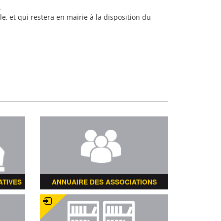
.
e, et qui restera en mairie à la disposition du
ATIVES
ANNUAIRE DES ASSOCIATIONS