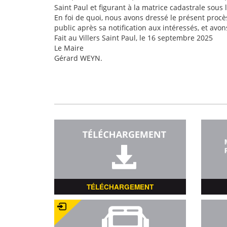
Saint Paul et figurant à la matrice cadastrale sous
En foi de quoi, nous avons dressé le présent procès
public après sa notification aux intéressés, et avon
Fait au Villers Saint Paul, le 16 septembre 2025
Le Maire
Gérard WEYN.
TÉLÉCHARGEMENT