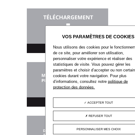
Nous utilisons des cookies pour le fonctionne
TÉLÉCHARGEMENT
de ce site, pour améliorer son utilisation,
personnaliser votre expérience et réaliser des
statistiques de visite. Vous pouvez gérer les
paramètres et choisir d’accepter ou non certai
cookies durant votre navigation. Pour plus
d’informations, consultez notre
politique de
protection des données.
MARCHÉS PUBLICS
ACCEPTER TOUT
REFUSER TOUT
PERSONNALISER MES CHOIX