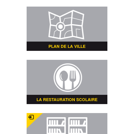
PLAN DE LA VILLE
LA RESTAURATION SCOLAIRE