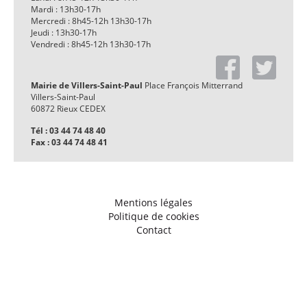
Mardi : 13h30-17h
Mercredi : 8h45-12h 13h30-17h
Jeudi : 13h30-17h
Vendredi : 8h45-12h 13h30-17h
Mairie de Villers-Saint-Paul
Place François Mitterrand
Villers-Saint-Paul
60872 Rieux CEDEX
Tél : 03 44 74 48 40
Fax : 03 44 74 48 41
Mentions légales
Politique de cookies
Contact