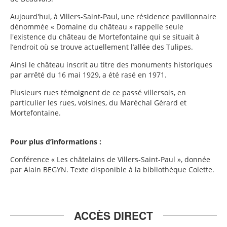
Aujourd'hui, à Villers-Saint-Paul, une résidence pavillonnaire
dénommée « Domaine du château » rappelle seule
l'existence du château de Mortefontaine qui se situait à
l’endroit où se trouve actuellement l’allée des Tulipes.
Ainsi le château inscrit au titre des monuments historiques
par arrêté du 16 mai 1929, a été rasé en 1971.
Plusieurs rues témoignent de ce passé villersois, en
particulier les rues, voisines, du Maréchal Gérard et
Mortefontaine.
Pour plus d’informations :
Conférence « Les châtelains de Villers-Saint-Paul », donnée
par Alain BEGYN. Texte disponible à la bibliothèque Colette.
ACCÈS DIRECT