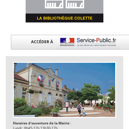
LA BIBLIOTHÈQUE COLETTE
Horaires d'ouverture de la Mairie
:
Lundi : 8h45-12h 13h30-17h