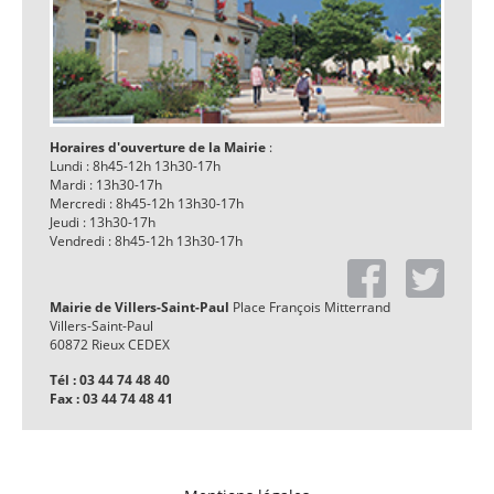
Horaires d'ouverture de la Mairie
:
Lundi : 8h45-12h 13h30-17h
Mardi : 13h30-17h
Mercredi : 8h45-12h 13h30-17h
Jeudi : 13h30-17h
Vendredi : 8h45-12h 13h30-17h
Mairie de Villers-Saint-Paul
Place François Mitterrand
Villers-Saint-Paul
60872 Rieux CEDEX
Tél : 03 44 74 48 40
Fax : 03 44 74 48 41