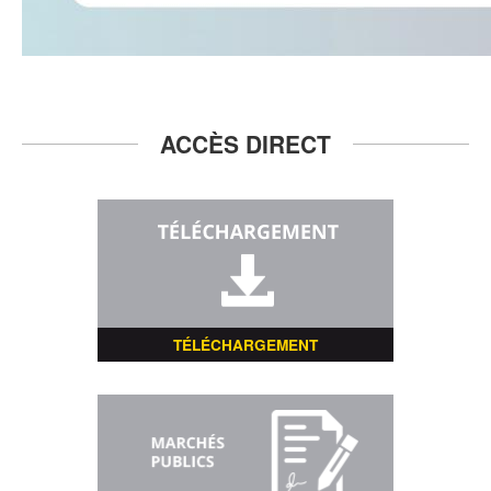
ACCÈS DIRECT
TÉLÉCHARGEMENT