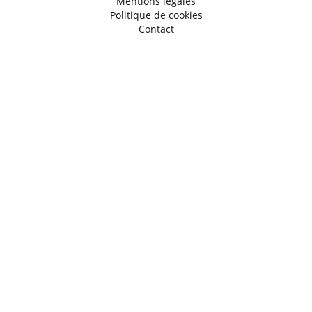
Mentions légales
Politique de cookies
Contact