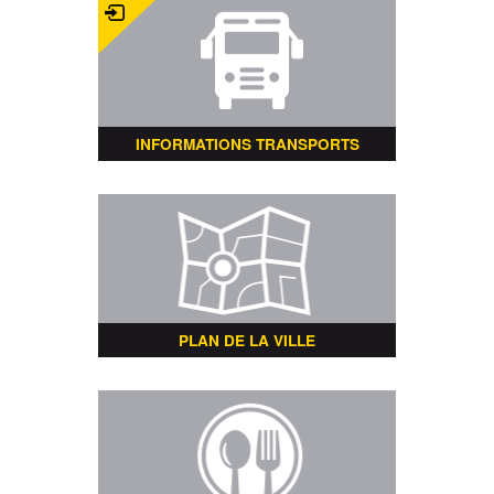
INFORMATIONS TRANSPORTS
PLAN DE LA VILLE