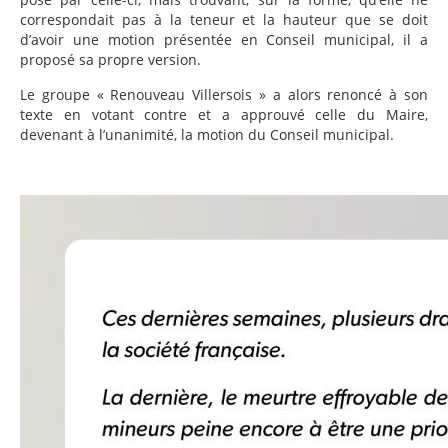
correspondait pas à la teneur et la hauteur que se doit
d’avoir une motion présentée en Conseil municipal, il a
proposé sa propre version.
Le groupe « Renouveau Villersois » a alors renoncé à son
texte en votant contre et a approuvé celle du Maire,
devenant à l’unanimité, la motion du Conseil municipal.