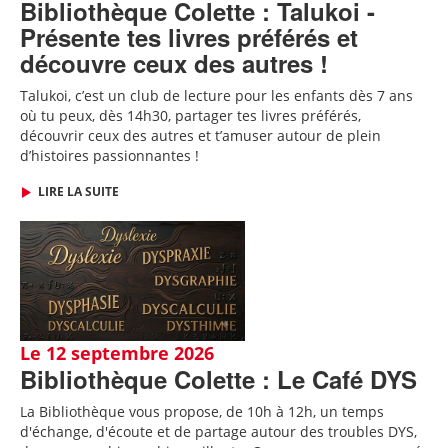
Bibliothèque Colette : Talukoi -
Présente tes livres préférés et
découvre ceux des autres !
Talukoi, c’est un club de lecture pour les enfants dès 7 ans
où tu peux, dès 14h30, partager tes livres préférés,
découvrir ceux des autres et t’amuser autour de plein
d’histoires passionnantes !
LIRE LA SUITE
Le 12 septembre 2026
Bibliothèque Colette : Le Café DYS
La Bibliothèque vous propose, de 10h à 12h, un temps
d'échange, d'écoute et de partage autour des troubles DYS,