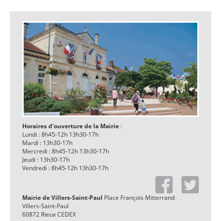
Horaires d'ouverture de la Mairie
:
Lundi : 8h45-12h 13h30-17h
Mardi : 13h30-17h
Mercredi : 8h45-12h 13h30-17h
Jeudi : 13h30-17h
Vendredi : 8h45-12h 13h30-17h
Mairie de Villers-Saint-Paul
Place François Mitterrand
Villers-Saint-Paul
60872 Rieux CEDEX