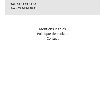
Tél : 03 44 74 48 40
Fax : 03 44 74 48 41
Mentions légales
Politique de cookies
Contact