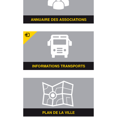
ANNUAIRE DES ASSOCIATIONS
INFORMATIONS TRANSPORTS
PLAN DE LA VILLE