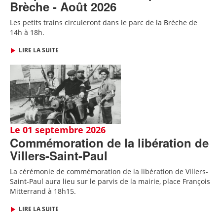
Brèche - Août 2026
Les petits trains circuleront dans le parc de la Brèche de
14h à 18h.
LIRE LA SUITE
Le 01 septembre 2026
Commémoration de la libération de
Villers-Saint-Paul
La cérémonie de commémoration de la libération de Villers-
Saint-Paul aura lieu sur le parvis de la mairie, place François
Mitterrand à 18h15.
LIRE LA SUITE