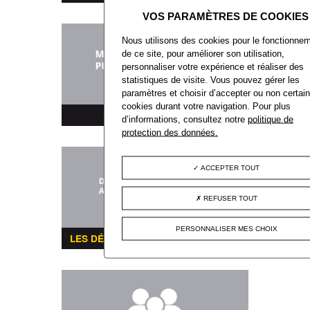
Nous utilisons des cookies pour le fonctionne
de ce site, pour améliorer son utilisation,
personnaliser votre expérience et réaliser des
statistiques de visite. Vous pouvez gérer les
paramètres et choisir d’accepter ou non certai
cookies durant votre navigation. Pour plus
MARCHÉS PUBLICS
d’informations, consultez notre
politique de
protection des données.
ACCEPTER TOUT
REFUSER TOUT
PERSONNALISER MES CHOIX
LES DÉMARCHES ADMINISTRATIVES