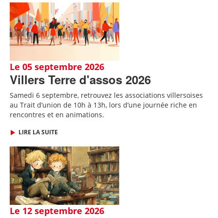
Le 05 septembre 2026
Villers Terre d'assos 2026
Samedi 6 septembre, retrouvez les associations villersoises
au Trait d’union de 10h à 13h, lors d’une journée riche en
rencontres et en animations.
LIRE LA SUITE
Le 12 septembre 2026